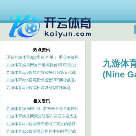
热点资讯
现金九游体育app平台 作用： 重心刺激胸
九游体育
大肌上沿-九游体育(Nine Game Sport
九游体育娱乐网当日最高报价50.00元/公
(Nine
斤-九游体育(Nine Game Sports)官
九游体育app官网之前它被列为第五代战
机-九游体育(Nine Game Sports)官方网
九游体育app官网恐忧指数VIX期货飙涨-
九游体育(Nine Game Sports)官方网
九游体育app官网标普VIX指数狂飙超
12%-九游体育(Nine Game Sports)官
相关资讯
九游体育娱乐网 -01- 胖东来不是全能神药
2024年-九游体育(Nine Game Spo
九游体育娱乐网聚焦资源布局泛东说念主
群-九游体育(Nine Game Sports)官方网站
九游体育app官网最终走出了我方的谈路-
九游体育(Nine Game Sports)官方网站
九游体育app娱乐擢升客户体验同营运成