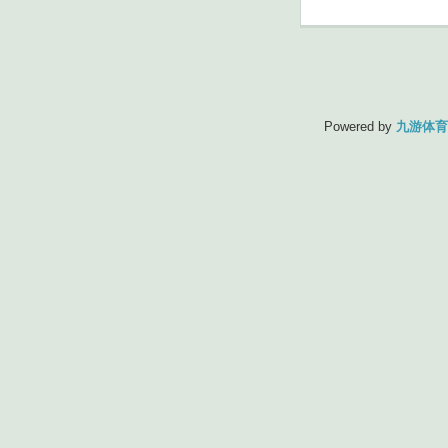
Powered by
九游体育(