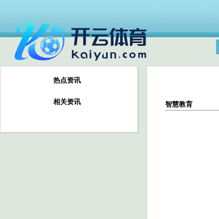
热点资讯
相关资讯
智慧教育