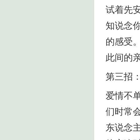
试着先
知说念
的感受
此间的
第三招
爱情不
们时常
东说念