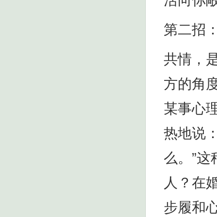
活向你
第二招
共情，
方的角
某事心
热地说
么。”
人？在
步履和