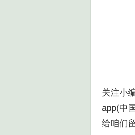
关注小
app(
给咱们