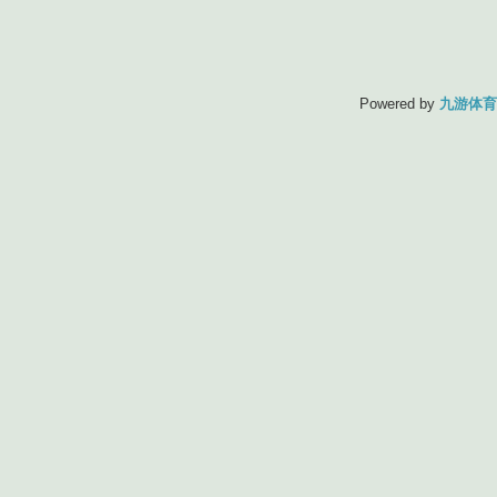
Powered by
九游体育(