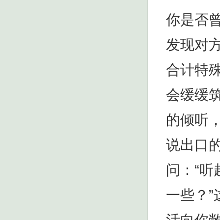
你是否
发现对
合计特
会缓缓
的倾听
说出口
问：“
一些？