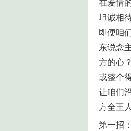
在爱情
坦诚相
即便咱
东说念
方的心
或整个
让咱们
方全王
第一招