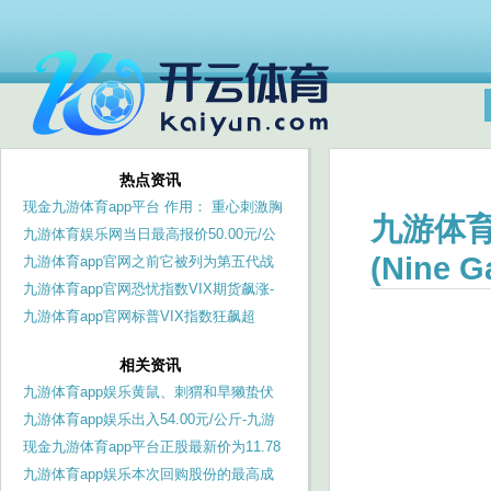
热点资讯
现金九游体育app平台 作用： 重心刺激胸
九游体育
大肌上沿-九游体育(Nine Game Sport
九游体育娱乐网当日最高报价50.00元/公
(Nine
斤-九游体育(Nine Game Sports)官
九游体育app官网之前它被列为第五代战
机-九游体育(Nine Game Sports)官方网
九游体育app官网恐忧指数VIX期货飙涨-
九游体育(Nine Game Sports)官方网
九游体育app官网标普VIX指数狂飙超
12%-九游体育(Nine Game Sports)官
相关资讯
九游体育app娱乐黄鼠、刺猬和旱獭蛰伏
时的睡眠进程较深-九游体育(Nine Game
九游体育app娱乐出入54.00元/公斤-九游
Spo
体育(Nine Game Sports)官方网
现金九游体育app平台正股最新价为11.78
元-九游体育(Nine Game Sports)
九游体育app娱乐本次回购股份的最高成