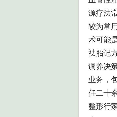
源疗法
较为常
术可能
祛胎记
调养决策
业务，
任二十
整形行