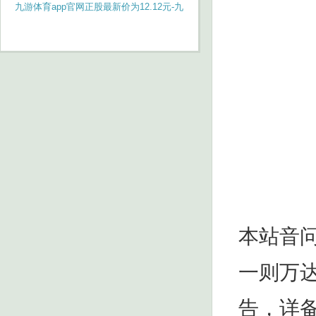
了-九游体育(
铁、塑料、橡胶的工业聚会体-九游体育
九游体育app官网正股最新价为12.12元-九
(Nine Gam
游体育(Nine Game Sports)官方
本站音问
一则万
告，详