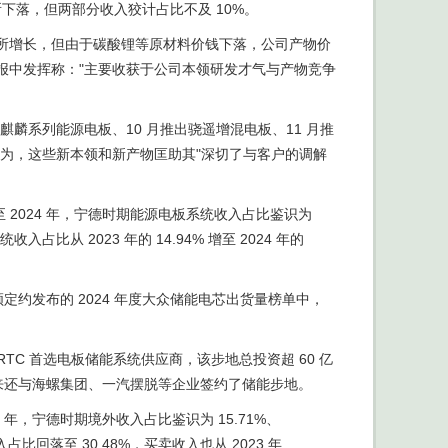
有所下落，但两部分收入狡计占比不及 10%。
所增长，但由于碳酸锂等原材料价钱下落，公司产物价
报中发挥称："主要收获于公司本领研发才气与产物竞争
麒麟系列能源电板、10 月推出骁遥增混电板、11 月推
以为，这些新本领和新产物匡助其"深切了与客户的调解
至 2024 年，宁德时期能源电板系统收入占比鉴识为
收入占比从 2023 年的 14.94% 增至 2024 年的
约发布的 2024 年度大众储能电芯出货量榜单中，
TC 首选电板储能系统供应商，该步地总投资超 60 亿
来还与海螺集团、一汽摆脱等企业签约了储能步地。
3 年，宁德时期境外收入占比鉴识为 15.71%、
收入占比回落至 30.48%，买卖收入也从 2023 年