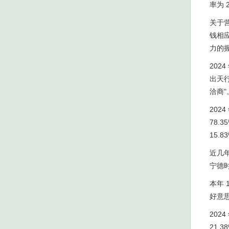
率为 
关于
钱相
力的
202
出天
洽商"
202
78.
15.8
近几
宁德
本年 
好意
202
21.