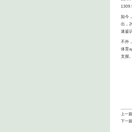
1309
如今，
出，2
速鉴识
不外，
体育
支握
上一
下一