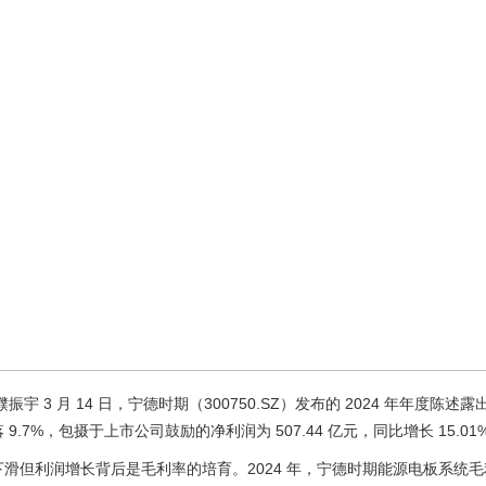
濮振宇 3 月 14 日，宁德时期（300750.SZ）发布的 2024 年年度陈述露
 9.7%，包摄于上市公司鼓励的净利润为 507.44 亿元，同比增长 15.01
滑但利润增长背后是毛利率的培育。2024 年，宁德时期能源电板系统毛利率