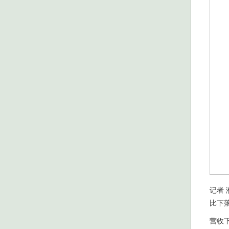
记者 
比下落
营收下