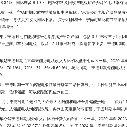
26.84%，同比增多 8.19%；电板材料及回收与电板矿产资源的毛利率
营收下落，宁德时期此前在功绩预报中发挥称："尽管公司电板产物销量有
应调养，导致买卖收入同比下落。"关于利润增长，宁德时期此前在功绩预
握续增强。"
4 年，宁德时期在能源电板边界浮浅推出新产物，包括 3 月推出神行系列和
行重型商用车系列电板，以及 12 月推出巧克力换电管束决议。宁德时期
。
4 年是宁德时期近五年来能源电板收入占比初次低于七成的一年。2020 年
35%、70.19%、72%、71.15% 和 69.9%。与此同期，宁德时期储能电板系统
3%。
年，宁德时期一直在储能电板商场开辟第二增长弧线。中关村储能产业本领定
时期、亿纬储能、海辰储能鉴识位列前三。
1 月，宁德时期入选成为大众最大太阳能和电板合并储能步地——阿联酋 R
思元。从储能电板到储能系统，再到固态电板储能拓荒，宁德时期本年以
4 年亦然宁德时期境外收入占比增长势头如丘而止的一年。2020 年至 202
38%、23.41% 和 32.67%, 蚁集四年增长，到了 2024 年，宁德时期境外