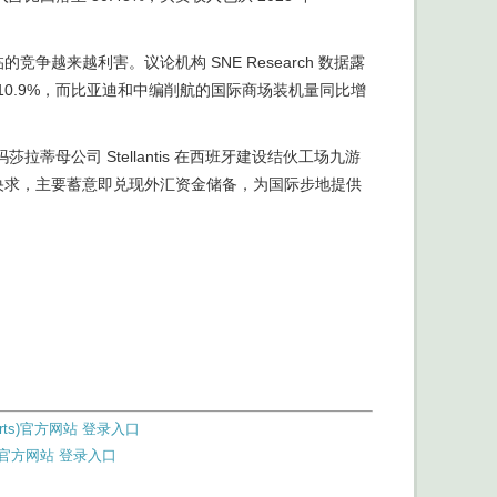
越来越利害。议论机构 SNE Research 数据露
为 10.9%，而比亚迪和中编削航的国际商场装机量同比增
拉蒂母公司 Stellantis 在西班牙建设结伙工场九游
的央求，主要蓄意即兑现外汇资金储备，为国际步地提供
rts)官方网站 登录入口
s)官方网站 登录入口