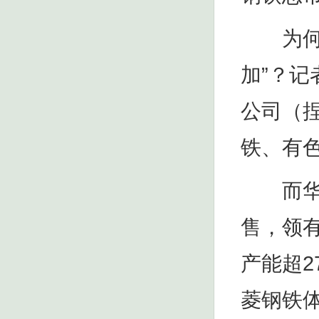
为何信
加”？
公司（
铁、有
而华菱
售，领有
产能超2
菱钢铁体