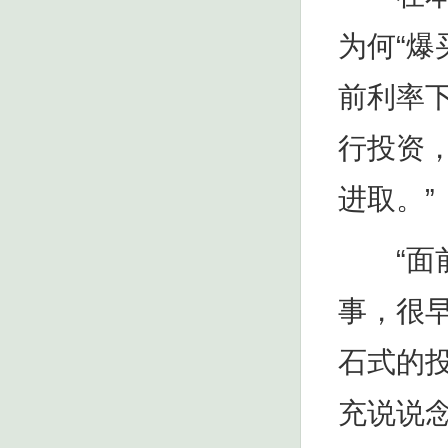
为何“爆
前利率
行投资
进取。”
“面前
事，很
石式的
充说说