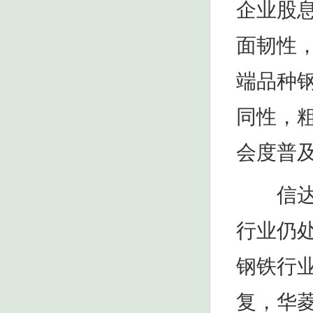
企业股
面韧性
端品种
同性，
会度普
信达证
行业仍
钢铁行
复，华