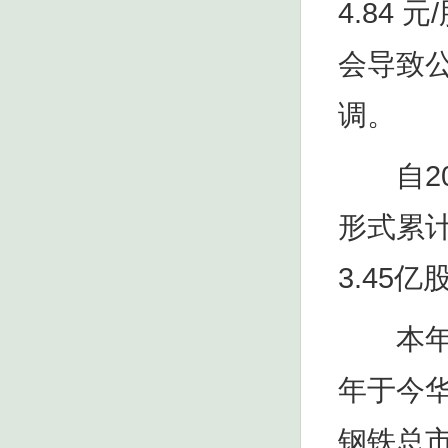
4.84
会导致
调。
自20
形式累计
3.45
本年以来
年于今华
钢铁总市