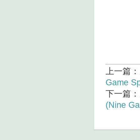
上一篇：
Game 
下一篇：
(Nine 