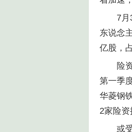
7月3日
东说念主
亿股，
险资举
第一季度
华菱钢
2家险
或受举