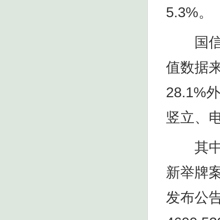
5.3%。
国信证
值数据
28.1
竖立、
其中，
新举牌
发布公