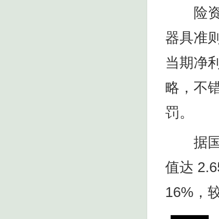
险资每
器具准则
当期净
略，不
罚。
据国信
值达 2
16%，