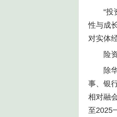
“投资
性与成
对实体
险资“
除华菱
事、银
相对融会
至202